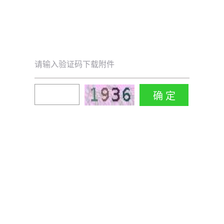
请输入验证码下载附件