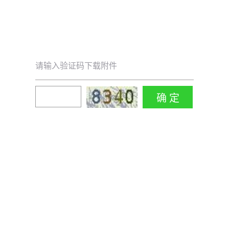
请输入验证码下载附件