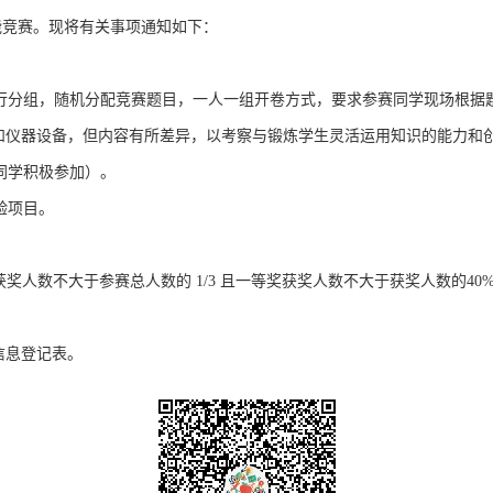
能竞赛。现将有关事项通知如下：
进行分组，随机分配竞赛题目，一人一组开卷方式，要求参赛同学现场根
识点和仪器设备，但内容有所差异，以考察与锻炼学生灵活运用知识的能力和
同学积极参加）。
验项目。
获奖人数不大于参赛总人数的
1/3 且一等奖获奖人数不大于获奖人数的40
信息登记表。