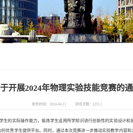
于开展2024年物理实验技能竞赛的
发布时间：2024-04-11 浏览次数：[
255
]
学生的实际操作能力，锻炼学生运用所学知识进行创新性的实验设计和
力的优秀学生提供平台。同时，通过本次竞赛进一步推动实验教学内容和