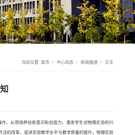
当前位置:
首页
>
中心动态
>
新闻报道
> 正文
通知
操作，从而培养创新意识和创造力，激发学生对物理实验的兴
方法的改革，促进实验教学水平与教学质量的提升。物理实验