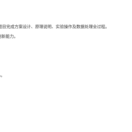
据题目完成方案设计、原理说明、实验操作及数据处理全过程。
创新能力。
%。