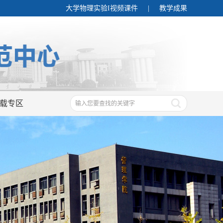
大学物理实验I视频课件
|
教学成果
载专区